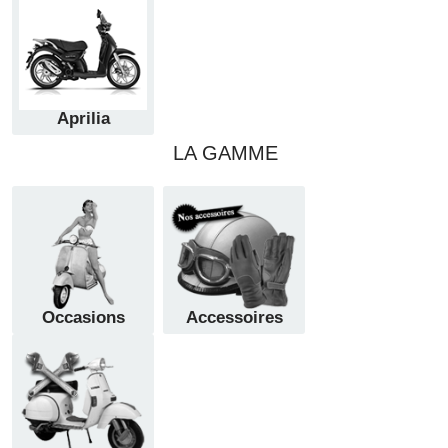
Aprilia
LA GAMME
Occasions
Accessoires