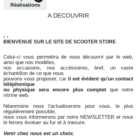
Réalisations
A DECOUVRIR
‹
›
BIENVENUE SUR LE SITE DE SCOOTER STORE
Celui-ci vous permettra de nous découvrir par le web,
ainsi que nos modèles,
nos occasions, nos accéssoires, bref, un vaste
échantillon de ce que nous
pouvons vous proposer, car
il est évident qu'un contact
téléphonique
ou physique sera encore plus complet
que notre
vitrine web.
Néanmoins nous l'actualiserons pour vous, le plus
régulièrement possible,
nous vous informerons par notre NEWSLETTER et nous
le ferons évoluer au fur et à mesure.
Venir chez nous est un choix.