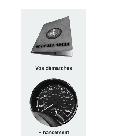
Vos démarches
Financement