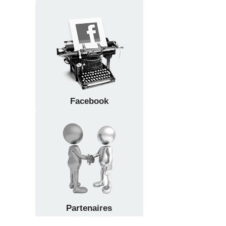
Facebook
Partenaires