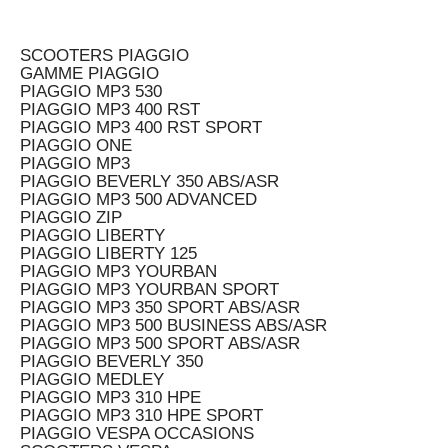
SCOOTERS PIAGGIO
GAMME PIAGGIO
PIAGGIO MP3 530
PIAGGIO MP3 400 RST
PIAGGIO MP3 400 RST SPORT
PIAGGIO ONE
PIAGGIO MP3
PIAGGIO BEVERLY 350 ABS/ASR
PIAGGIO MP3 500 ADVANCED
PIAGGIO ZIP
PIAGGIO LIBERTY
PIAGGIO LIBERTY 125
PIAGGIO MP3 YOURBAN
PIAGGIO MP3 YOURBAN SPORT
PIAGGIO MP3 350 SPORT ABS/ASR
PIAGGIO MP3 500 BUSINESS ABS/ASR
PIAGGIO MP3 500 SPORT ABS/ASR
PIAGGIO BEVERLY 350
PIAGGIO MEDLEY
PIAGGIO MP3 310 HPE
PIAGGIO MP3 310 HPE SPORT
PIAGGIO VESPA OCCASIONS