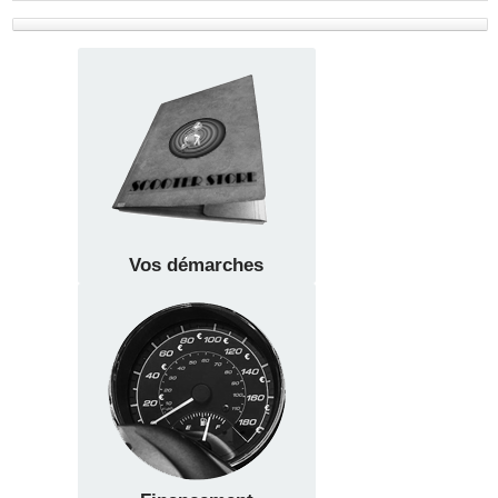
Vos démarches