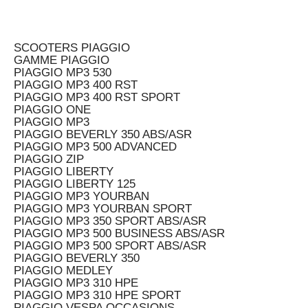
SCOOTERS PIAGGIO
GAMME PIAGGIO
PIAGGIO MP3 530
PIAGGIO MP3 400 RST
PIAGGIO MP3 400 RST SPORT
PIAGGIO ONE
PIAGGIO MP3
PIAGGIO BEVERLY 350 ABS/ASR
PIAGGIO MP3 500 ADVANCED
PIAGGIO ZIP
PIAGGIO LIBERTY
PIAGGIO LIBERTY 125
PIAGGIO MP3 YOURBAN
PIAGGIO MP3 YOURBAN SPORT
PIAGGIO MP3 350 SPORT ABS/ASR
PIAGGIO MP3 500 BUSINESS ABS/ASR
PIAGGIO MP3 500 SPORT ABS/ASR
PIAGGIO BEVERLY 350
PIAGGIO MEDLEY
PIAGGIO MP3 310 HPE
PIAGGIO MP3 310 HPE SPORT
PIAGGIO VESPA OCCASIONS