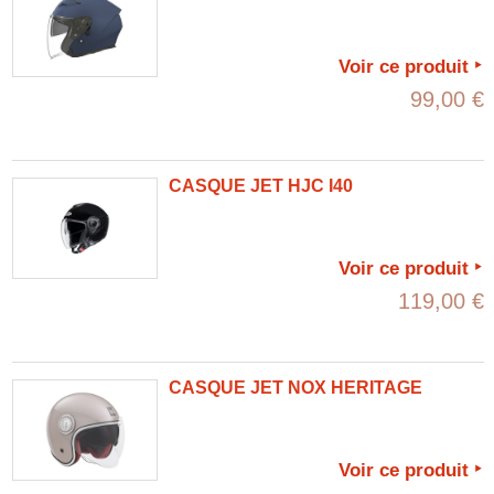
Voir ce produit
99,00 €
CASQUE JET HJC I40
Voir ce produit
119,00 €
CASQUE JET NOX HERITAGE
Voir ce produit