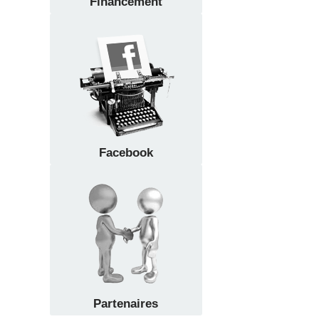
Financement
Facebook
Partenaires