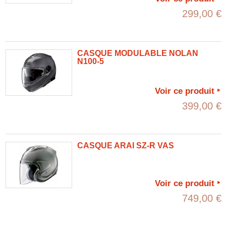
299,00 €
CASQUE MODULABLE NOLAN
N100-5
Voir ce produit
399,00 €
CASQUE ARAI SZ-R VAS
Voir ce produit
749,00 €