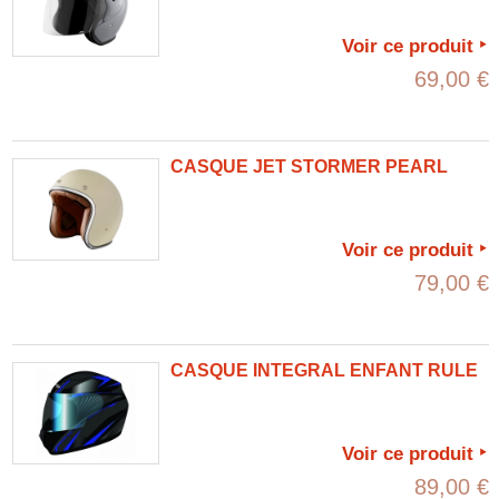
Voir ce produit
69,00 €
CASQUE JET STORMER PEARL
Voir ce produit
79,00 €
CASQUE INTEGRAL ENFANT RULE
Voir ce produit
89,00 €