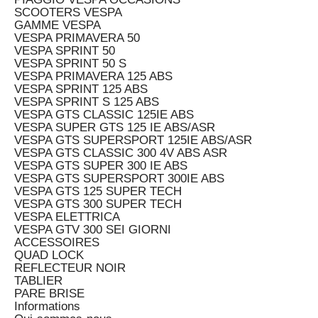
SCOOTERS VESPA
GAMME VESPA
VESPA PRIMAVERA 50
VESPA SPRINT 50
VESPA SPRINT 50 S
VESPA PRIMAVERA 125 ABS
VESPA SPRINT 125 ABS
VESPA SPRINT S 125 ABS
VESPA GTS CLASSIC 125IE ABS
VESPA SUPER GTS 125 IE ABS/ASR
VESPA GTS SUPERSPORT 125IE ABS/ASR
VESPA GTS CLASSIC 300 4V ABS ASR
VESPA GTS SUPER 300 IE ABS
VESPA GTS SUPERSPORT 300IE ABS
VESPA GTS 125 SUPER TECH
VESPA GTS 300 SUPER TECH
VESPA ELETTRICA
VESPA GTV 300 SEI GIORNI
ACCESSOIRES
QUAD LOCK
REFLECTEUR NOIR
TABLIER
PARE BRISE
Informations