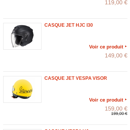
119,00 €
CASQUE JET HJC I30
Voir ce produit
149,00 €
CASQUE JET VESPA VISOR
Voir ce produit
159,00 €
199,00 €