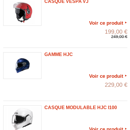
CASQUE VESPA VJ
Voir ce produit
199,00 €
249,00 €
GAMME HJC
Voir ce produit
229,00 €
CASQUE MODULABLE HJC I100
Voir ce produit