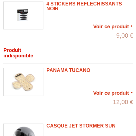
4 STICKERS REFLECHISSANTS
NOIR
Voir ce produit
9,00 €
Produit
indisponible
PANAMA TUCANO
Voir ce produit
12,00 €
CASQUE JET STORMER SUN