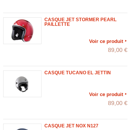
CASQUE JET STORMER PEARL
PAILLETTE
Voir ce produit
89,00 €
CASQUE TUCANO EL JETTIN
Voir ce produit
89,00 €
CASQUE JET NOX N127