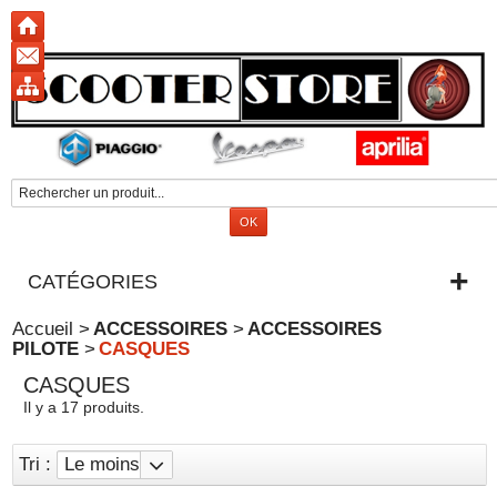
CATÉGORIES
Accueil
>
ACCESSOIRES
>
ACCESSOIRES
PILOTE
>
CASQUES
CASQUES
Il y a 17 produits.
Tri :
Le moins
cher