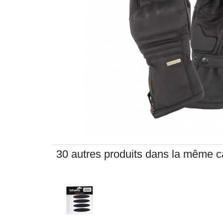
30 autres produits dans la même ca