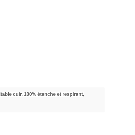
table cuir, 100% étanche et respirant,