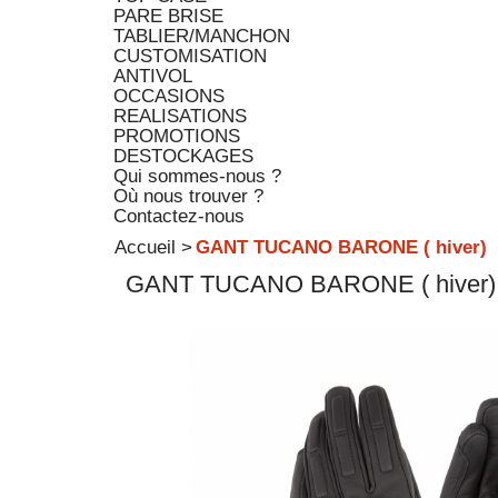
PARE BRISE
TABLIER/MANCHON
CUSTOMISATION
ANTIVOL
OCCASIONS
REALISATIONS
PROMOTIONS
DESTOCKAGES
Qui sommes-nous ?
Où nous trouver ?
Contactez-nous
Accueil
>
GANT TUCANO BARONE ( hiver)
GANT TUCANO BARONE ( hiver)