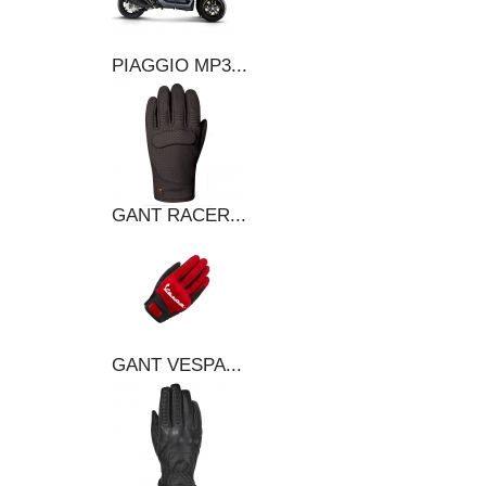
PIAGGIO MP3...
GANT RACER...
GANT VESPA...