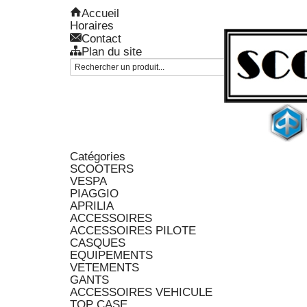
Accueil
Horaires
Contact
Plan du site
Catégories
SCOOTERS
VESPA
PIAGGIO
APRILIA
ACCESSOIRES
ACCESSOIRES PILOTE
CASQUES
EQUIPEMENTS
VETEMENTS
GANTS
ACCESSOIRES VEHICULE
TOP CASE