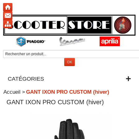
CATÉGORIES
Accueil
>
GANT IXON PRO CUSTOM (hiver)
GANT IXON PRO CUSTOM (hiver)