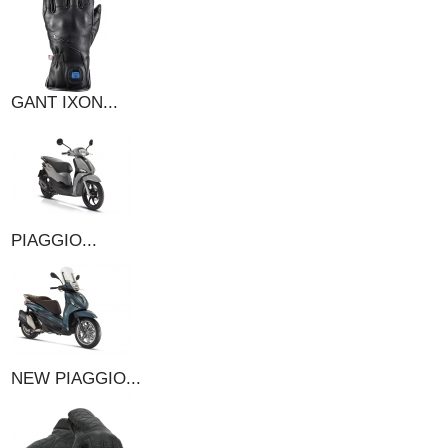
GANT IXON...
PIAGGIO...
NEW PIAGGIO...