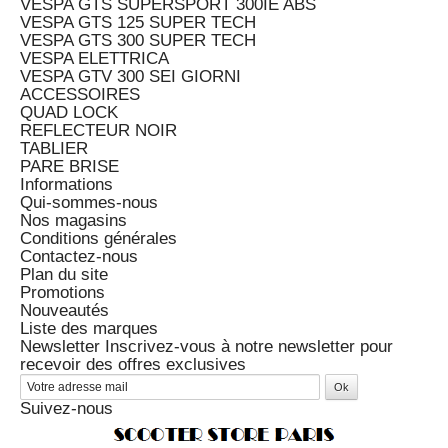
VESPA GTS SUPERSPORT 300IE ABS
VESPA GTS 125 SUPER TECH
VESPA GTS 300 SUPER TECH
VESPA ELETTRICA
VESPA GTV 300 SEI GIORNI
ACCESSOIRES
QUAD LOCK
REFLECTEUR NOIR
TABLIER
PARE BRISE
Informations
Qui-sommes-nous
Nos magasins
Conditions générales
Contactez-nous
Plan du site
Promotions
Nouveautés
Liste des marques
Newsletter
Inscrivez-vous à notre newsletter pour
recevoir des offres exclusives
Suivez-nous