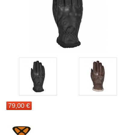
79,00 €