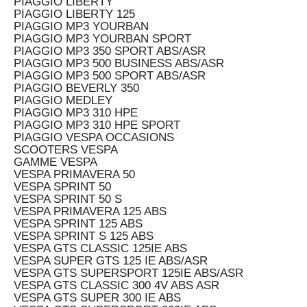
PIAGGIO LIBERTY
PIAGGIO LIBERTY 125
PIAGGIO MP3 YOURBAN
PIAGGIO MP3 YOURBAN SPORT
PIAGGIO MP3 350 SPORT ABS/ASR
PIAGGIO MP3 500 BUSINESS ABS/ASR
PIAGGIO MP3 500 SPORT ABS/ASR
PIAGGIO BEVERLY 350
PIAGGIO MEDLEY
PIAGGIO MP3 310 HPE
PIAGGIO MP3 310 HPE SPORT
PIAGGIO VESPA OCCASIONS
SCOOTERS VESPA
GAMME VESPA
VESPA PRIMAVERA 50
VESPA SPRINT 50
VESPA SPRINT 50 S
VESPA PRIMAVERA 125 ABS
VESPA SPRINT 125 ABS
VESPA SPRINT S 125 ABS
VESPA GTS CLASSIC 125IE ABS
VESPA SUPER GTS 125 IE ABS/ASR
VESPA GTS SUPERSPORT 125IE ABS/ASR
VESPA GTS CLASSIC 300 4V ABS ASR
VESPA GTS SUPER 300 IE ABS