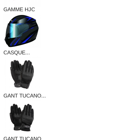
GAMME HJC
CASQUE...
GANT TUCANO...
GANT TUCANO...