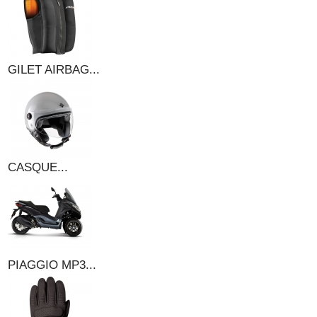
GILET AIRBAG...
CASQUE...
PIAGGIO MP3...