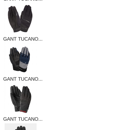
GANT TUCANO...
GANT TUCANO...
GANT TUCANO...