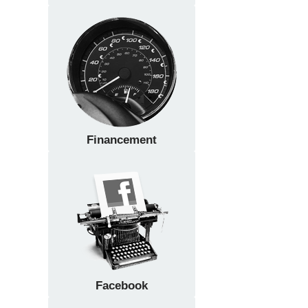
Financement
Facebook