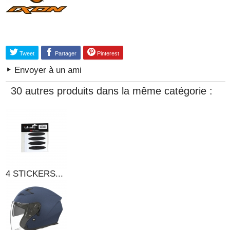
Tweet
Partager
Pinterest
Envoyer à un ami
30 autres produits dans la même catégorie :
4 STICKERS...