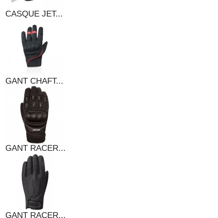
CASQUE JET...
GANT CHAFT...
GANT RACER...
GANT RACER...