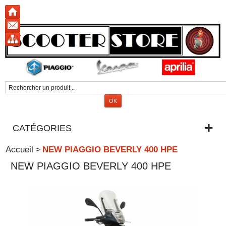
CATÉGORIES
Accueil
>
NEW PIAGGIO BEVERLY 400 HPE
NEW PIAGGIO BEVERLY 400 HPE