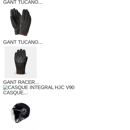
GANT TUCANO...
GANT TUCANO...
GANT RACER...
CASQUE...