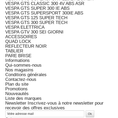
VESPA GTS CLASSIC 300 4V ABS ASR
VESPA GTS SUPER 300 IE ABS
VESPA GTS SUPERSPORT 300IE ABS
VESPA GTS 125 SUPER TECH
VESPA GTS 300 SUPER TECH
VESPA ELETTRICA
VESPA GTV 300 SEI GIORNI
ACCESSOIRES
QUAD LOCK
REFLECTEUR NOIR
TABLIER
PARE BRISE
Informations
Qui-sommes-nous
Nos magasins
Conditions générales
Contactez-nous
Plan du site
Promotions
Nouveautés
Liste des marques
Newsletter
Inscrivez-vous à notre newsletter pour
recevoir des offres exclusives