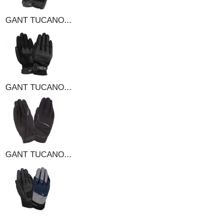
GANT TUCANO...
GANT TUCANO...
GANT TUCANO...