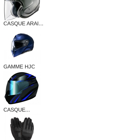
CASQUE ARAI...
GAMME HJC
CASQUE...