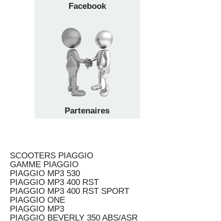
Facebook
Partenaires
SCOOTERS PIAGGIO
GAMME PIAGGIO
PIAGGIO MP3 530
PIAGGIO MP3 400 RST
PIAGGIO MP3 400 RST SPORT
PIAGGIO ONE
PIAGGIO MP3
PIAGGIO BEVERLY 350 ABS/ASR