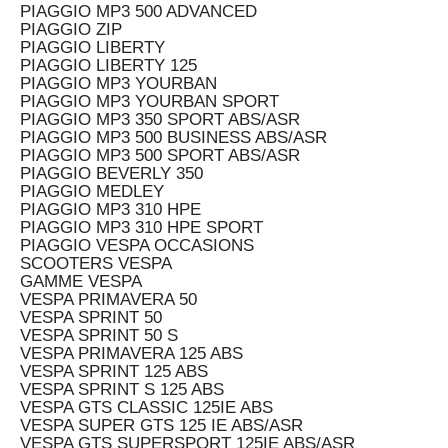
PIAGGIO MP3 500 ADVANCED
PIAGGIO ZIP
PIAGGIO LIBERTY
PIAGGIO LIBERTY 125
PIAGGIO MP3 YOURBAN
PIAGGIO MP3 YOURBAN SPORT
PIAGGIO MP3 350 SPORT ABS/ASR
PIAGGIO MP3 500 BUSINESS ABS/ASR
PIAGGIO MP3 500 SPORT ABS/ASR
PIAGGIO BEVERLY 350
PIAGGIO MEDLEY
PIAGGIO MP3 310 HPE
PIAGGIO MP3 310 HPE SPORT
PIAGGIO VESPA OCCASIONS
SCOOTERS VESPA
GAMME VESPA
VESPA PRIMAVERA 50
VESPA SPRINT 50
VESPA SPRINT 50 S
VESPA PRIMAVERA 125 ABS
VESPA SPRINT 125 ABS
VESPA SPRINT S 125 ABS
VESPA GTS CLASSIC 125IE ABS
VESPA SUPER GTS 125 IE ABS/ASR
VESPA GTS SUPERSPORT 125IE ABS/ASR