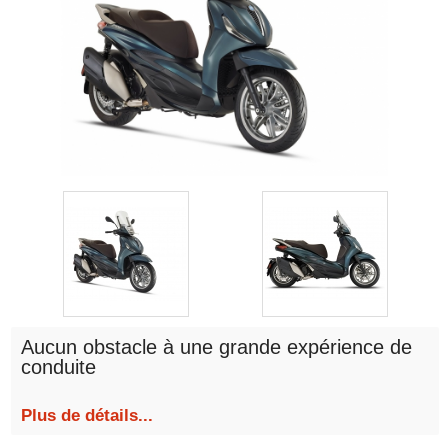
Aucun obstacle à une grande expérience de
conduite
Plus de détails...