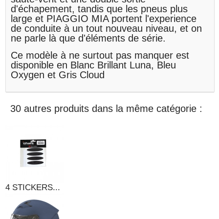
d'échapement, tandis que les pneus plus
large et PIAGGIO MIA portent l'experience
de conduite à un tout nouveau niveau, et on
ne parle là que d'éléments de série.
Ce modèle à ne surtout pas manquer est
disponible en Blanc Brillant Luna, Bleu
Oxygen et Gris Cloud
30 autres produits dans la même catégorie :
4 STICKERS...