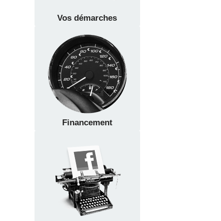
Vos démarches
Financement