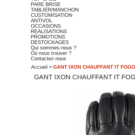
PARE BRISE
TABLIER/MANCHON
CUSTOMISATION
ANTIVOL
OCCASIONS
REALISATIONS
PROMOTIONS
DESTOCKAGES
Qui sommes-nous ?
Où nous trouver ?
Contactez-nous
Accueil
>
GANT IXON CHAUFFANT IT FOG
GANT IXON CHAUFFANT IT FO