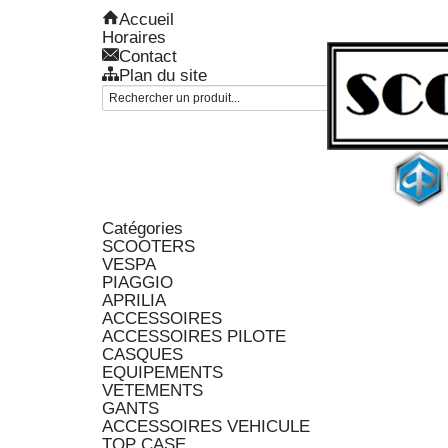
Accueil
Horaires
Contact
Plan du site
Catégories
SCOOTERS
VESPA
PIAGGIO
APRILIA
ACCESSOIRES
ACCESSOIRES PILOTE
CASQUES
EQUIPEMENTS
VETEMENTS
GANTS
ACCESSOIRES VEHICULE
TOP CASE