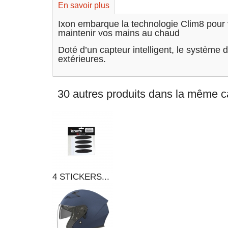
En savoir plus
Ixon embarque la technologie Clim8 pour 
maintenir vos mains au chaud
Doté d’un capteur intelligent, le système
extérieures.
30 autres produits dans la même ca
4 STICKERS...