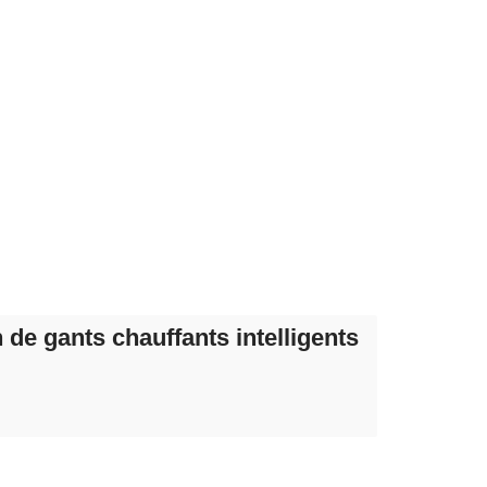
 de gants chauffants intelligents