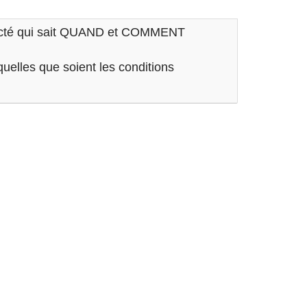
onnecté qui sait QUAND et COMMENT
uelles que soient les conditions